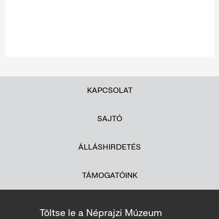
KAPCSOLAT
SAJTÓ
ÁLLÁSHIRDETÉS
TÁMOGATÓINK
Töltse le a Néprajzi Múzeum