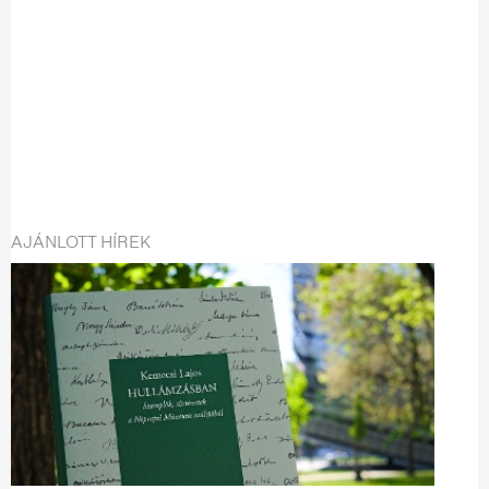
AJÁNLOTT HÍREK