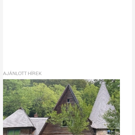
AJÁNLOTT HÍREK