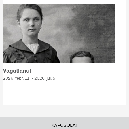
Vágatlanul
2026. febr. 11. - 2026. júl. 5.
KAPCSOLAT