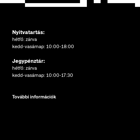
Nyitvatartás:
hétfő: zárva
kedd-vasárnap: 10:00-18:00
Jegypénztár:
hétfő: zárva
kedd-vasárnap: 10:00-17:30
További információk