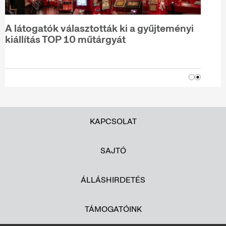
A látogatók választották ki a gyűjteményi
kiállítás TOP 10 műtárgyát
KAPCSOLAT
SAJTÓ
ÁLLÁSHIRDETÉS
TÁMOGATÓINK