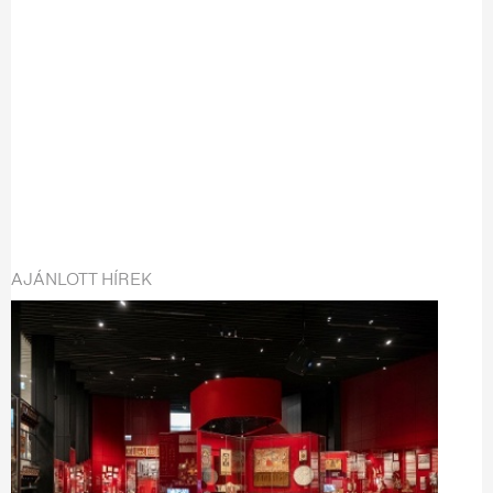
AJÁNLOTT HÍREK