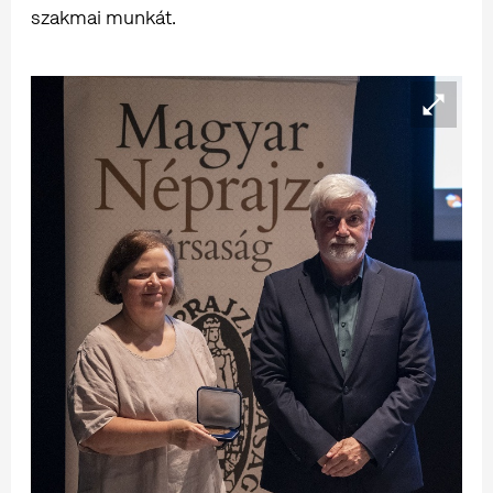
szakmai munkát.