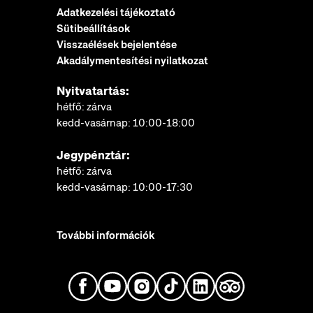
Adatkezelési tájékoztató
Sütibeállítások
Visszaélések bejelentése
Akadálymentesítési nyilatkozat
Nyitvatartás:
hétfő: zárva
kedd-vasárnap: 10:00-18:00
Jegypénztár:
hétfő: zárva
kedd-vasárnap: 10:00-17:30
További információk