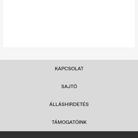
KAPCSOLAT
SAJTÓ
ÁLLÁSHIRDETÉS
TÁMOGATÓINK