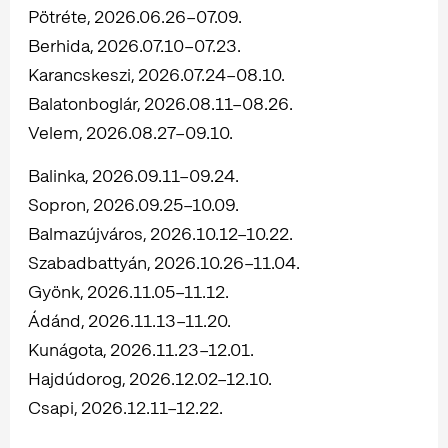
Pötréte, 2026.06.26–07.09.
Berhida, 2026.07.10–07.23.
Karancskeszi, 2026.07.24–08.10.
Balatonboglár, 2026.08.11–08.26.
Velem, 2026.08.27–09.10.
Balinka, 2026.09.11–09.24.
Sopron, 2026.09.25–10.09.
Balmazújváros, 2026.10.12–10.22.
Szabadbattyán, 2026.10.26–11.04.
Gyönk, 2026.11.05–11.12.
Ádánd, 2026.11.13–11.20.
Kunágota, 2026.11.23–12.01.
Hajdúdorog, 2026.12.02–12.10.
Csapi, 2026.12.11–12.22.