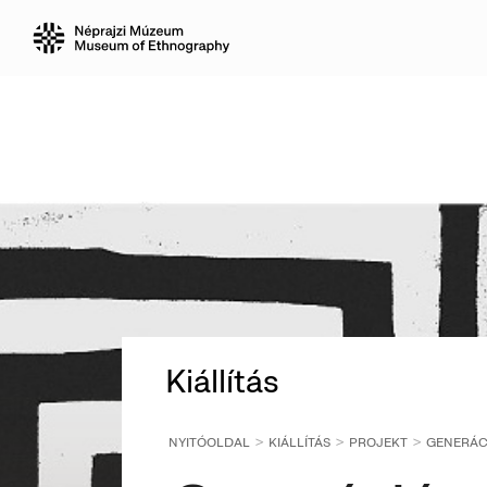
Kiállítás
NYITÓOLDAL
KIÁLLÍTÁS
PROJEKT
GENERÁCI