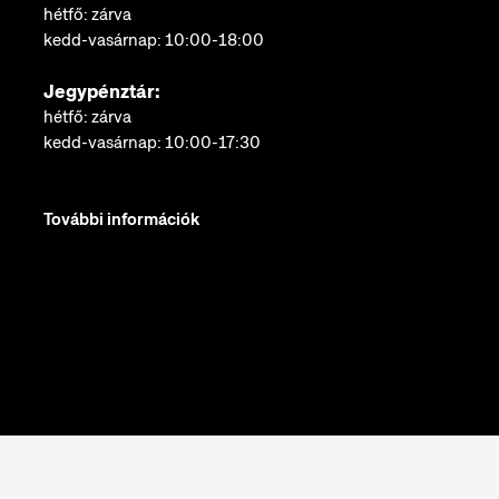
hétfő: zárva
kedd-vasárnap: 10:00-18:00
Jegypénztár:
hétfő: zárva
kedd-vasárnap: 10:00-17:30
További információk