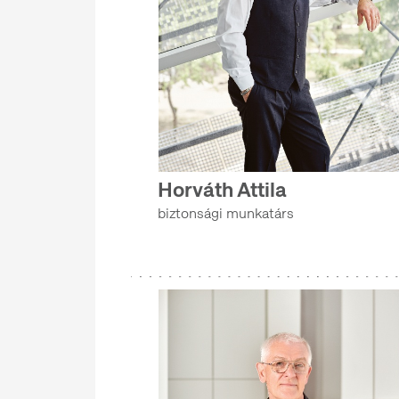
Horváth Attila
biztonsági munkatárs