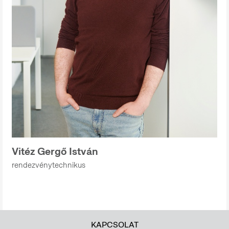
Vitéz Gergő István
rendezvénytechnikus
KAPCSOLAT