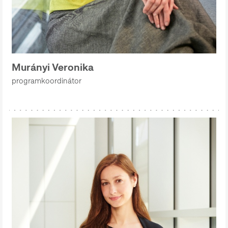
Murányi Veronika
programkoordinátor