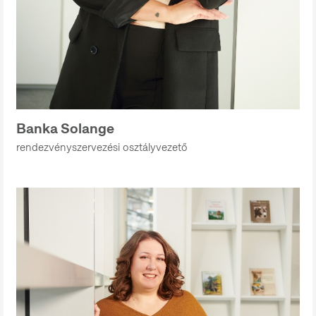
Banka Solange
rendezvényszervezési osztályvezető