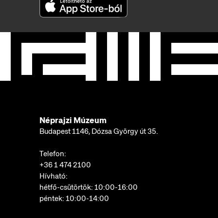
Néprajzi Múzeum
Budapest 1146, Dózsa György út 35.
Telefon:
+36 1 474 2100
Hívható:
hétfő-csütörtök: 10:00-16:00
péntek: 10:00-14:00