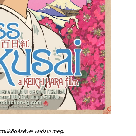
tműködésével valósul meg.