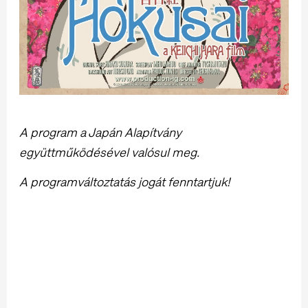
A program a Japán Alapítvány
együttműködésével valósul meg.
A programváltoztatás jogát fenntartjuk!