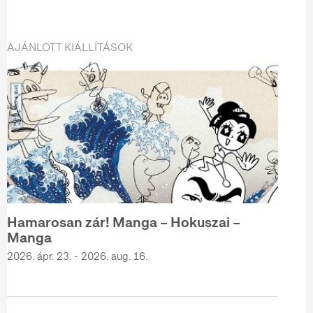
AJÁNLOTT KIÁLLÍTÁSOK
Hamarosan zár! Manga – Hokuszai –
Manga
2026. ápr. 23. - 2026. aug. 16.