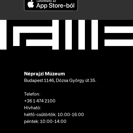
Néprajzi Múzeum
Budapest 1146, Dózsa György út 35.
Telefon:
+36 1 474 2100
Hívható:
hétfő-csütörtök: 10:00-16:00
péntek: 10:00-14:00