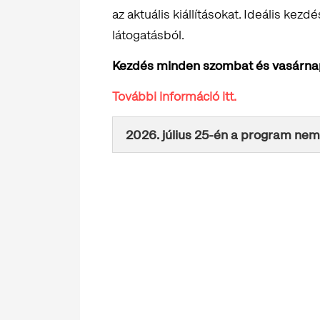
az aktuális kiállításokat. Ideális kezd
látogatásból.
Kezdés minden szombat és vasárnap 
További információ itt.
2026. július 25-én a program nem