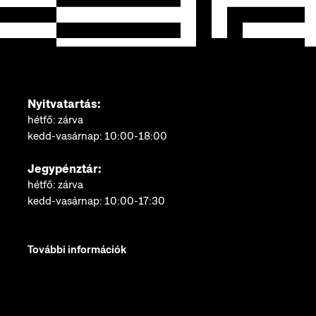
Nyitvatartás:
hétfő: zárva
kedd-vasárnap: 10:00-18:00
Jegypénztár:
hétfő: zárva
kedd-vasárnap: 10:00-17:30
További információk