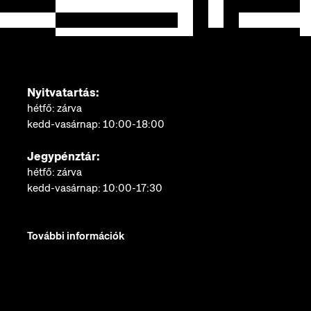
Nyitvatartás:
hétfő: zárva
kedd-vasárnap: 10:00-18:00
Jegypénztár:
hétfő: zárva
kedd-vasárnap: 10:00-17:30
További információk