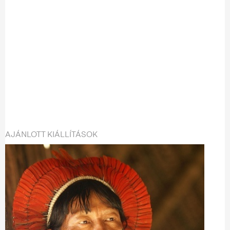
AJÁNLOTT KIÁLLÍTÁSOK