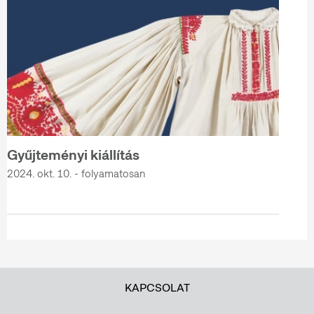
Gyűjteményi kiállítás
2024. okt. 10. - folyamatosan
KAPCSOLAT