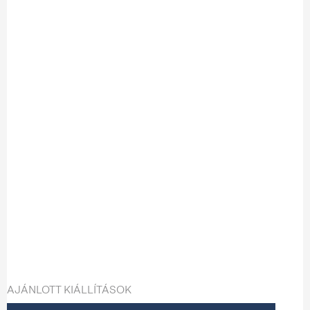
AJÁNLOTT KIÁLLÍTÁSOK