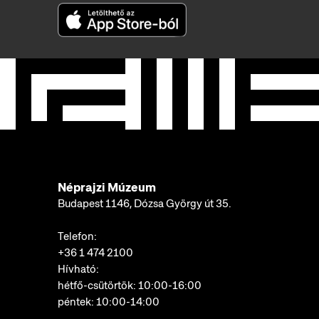
Néprajzi Múzeum
Budapest 1146, Dózsa György út 35.
Telefon:
+36 1 474 2100
Hívható:
hétfő-csütörtök: 10:00-16:00
péntek: 10:00-14:00