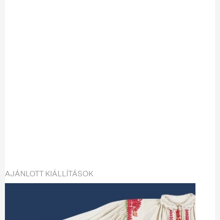
AJÁNLOTT KIÁLLÍTÁSOK