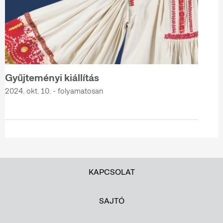
Gyűjteményi kiállítás
2024. okt. 10. - folyamatosan
KAPCSOLAT
SAJTÓ