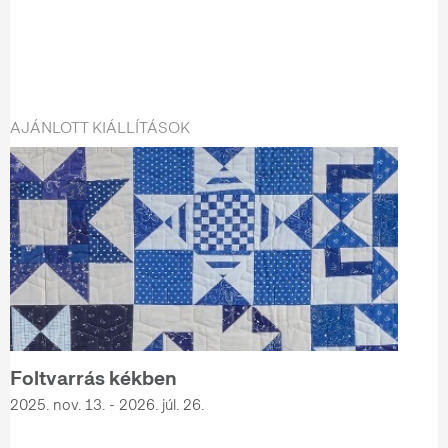
AJÁNLOTT KIÁLLÍTÁSOK
Foltvarrás kékben
2025. nov. 13. - 2026. júl. 26.