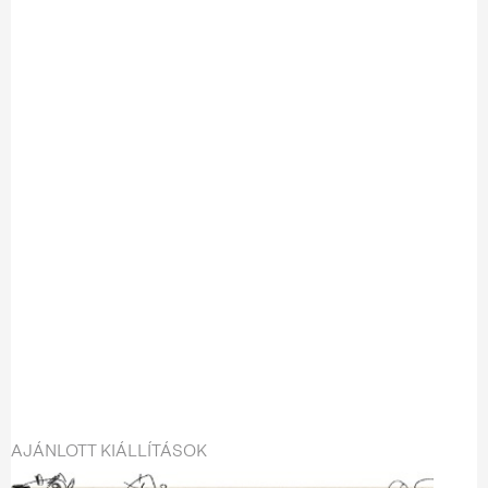
AJÁNLOTT KIÁLLÍTÁSOK