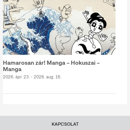
Hamarosan zár! Manga – Hokuszai –
Manga
2026. ápr. 23. - 2026. aug. 16.
KAPCSOLAT