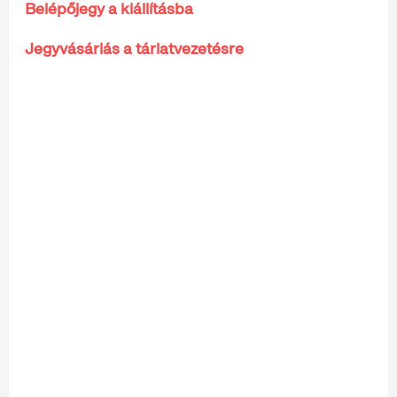
Belépőjegy a kiállításba
Jegyvásárlás a tárlatvezetésre