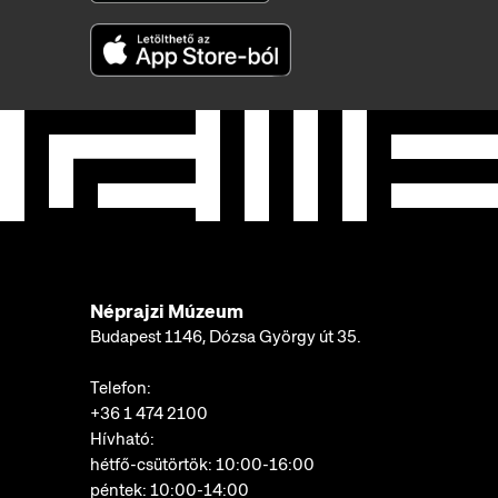
Néprajzi Múzeum
Budapest 1146, Dózsa György út 35.
Telefon:
+36 1 474 2100
Hívható:
hétfő-csütörtök: 10:00-16:00
péntek: 10:00-14:00