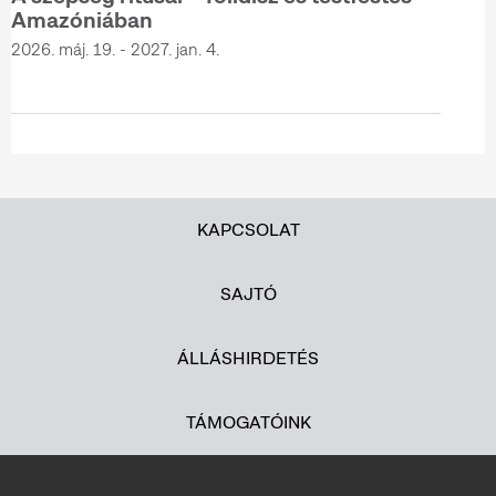
Amazóniában
2026. máj. 19. - 2027. jan. 4.
KAPCSOLAT
SAJTÓ
ÁLLÁSHIRDETÉS
TÁMOGATÓINK