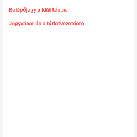
Belépőjegy a kiállításba
Jegyvásárlás a tárlatvezetésre