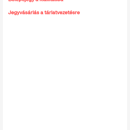
Jegyvásárlás a tárlatvezetésre