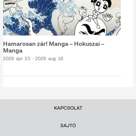
Hamarosan zár! Manga – Hokuszai –
Manga
2026. ápr. 23. - 2026. aug. 16.
KAPCSOLAT
SAJTÓ