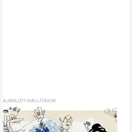
AJÁNLOTT KIÁLLÍTÁSOK