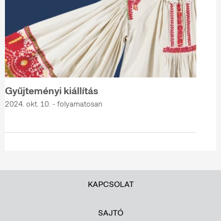
Gyűjteményi kiállítás
2024. okt. 10. - folyamatosan
KAPCSOLAT
SAJTÓ