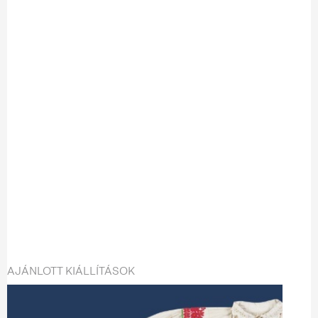
AJÁNLOTT KIÁLLÍTÁSOK