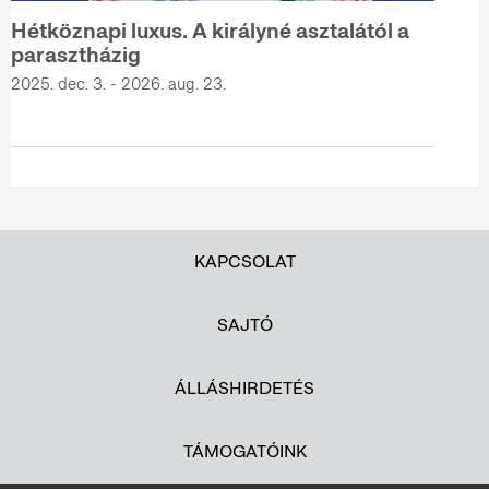
Hétköznapi luxus. A királyné asztalától a
parasztházig
2025. dec. 3. - 2026. aug. 23.
KAPCSOLAT
SAJTÓ
ÁLLÁSHIRDETÉS
TÁMOGATÓINK