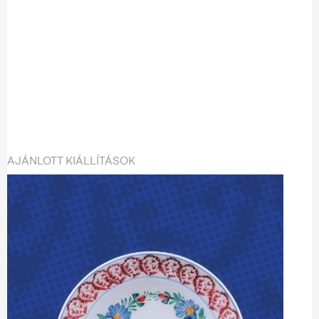
AJÁNLOTT KIÁLLÍTÁSOK