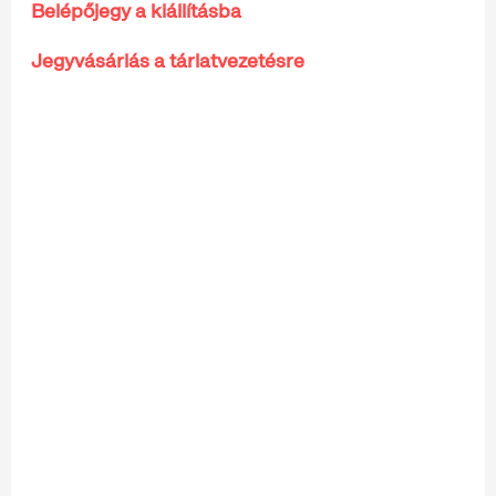
Belépőjegy a kiállításba
Jegyvásárlás a tárlatvezetésre