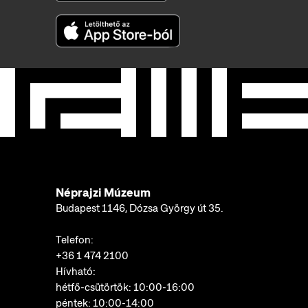
Néprajzi Múzeum
Budapest 1146, Dózsa György út 35.
Telefon:
+36 1 474 2100
Hívható:
hétfő-csütörtök: 10:00-16:00
péntek: 10:00-14:00