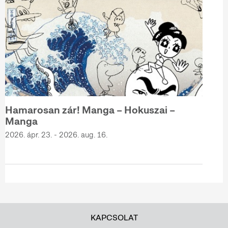
Hamarosan zár! Manga – Hokuszai –
Manga
2026. ápr. 23. - 2026. aug. 16.
KAPCSOLAT