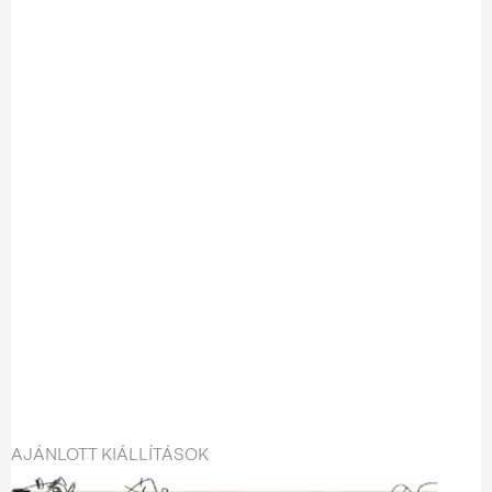
AJÁNLOTT KIÁLLÍTÁSOK