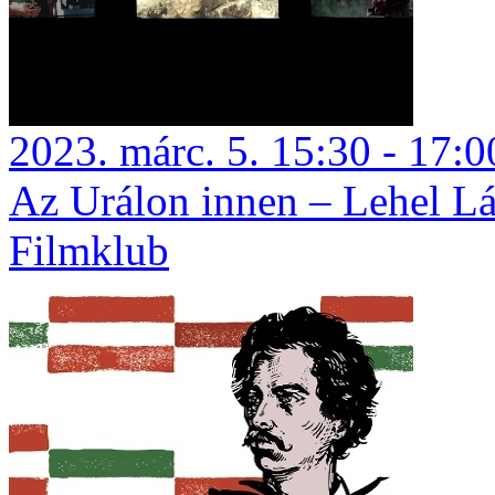
2023. márc. 5. 15:30 - 17:0
Az Urálon innen – Lehel Lá
Filmklub