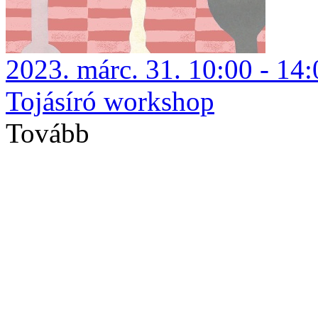
2023. márc. 31. 10:00 - 14:
Tojásíró workshop
Tovább