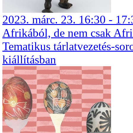
2023. márc. 23. 16:30 - 17:
Afrikából, de nem csak Afri
Tematikus tárlatvezetés-sor
kiállításban