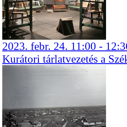
2023. febr. 24. 11:00 - 12:3
Kurátori tárlatvezetés a Szék