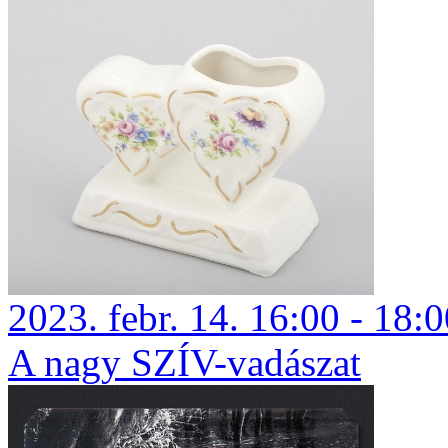
2023. febr. 14. 16:00 - 18:
A nagy SZÍV-vadászat