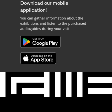
Download our mobile
application!
You can gather information about the
exhibitions and listen to the purchased
audioguides during your visit