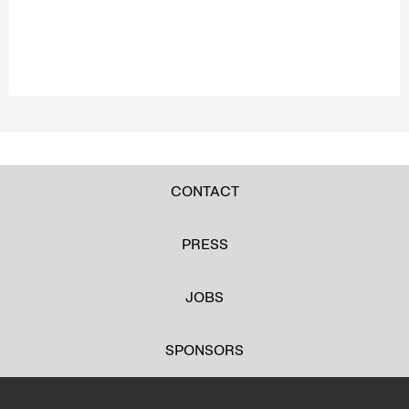
CONTACT
PRESS
JOBS
SPONSORS