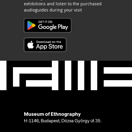
exhibitions and listen to the purchased
audioguides during your visit
Museum of Ethnography
H-1146, Budapest, Dózsa György út 35.