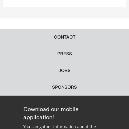
CONTACT
PRESS
JOBS
SPONSORS
Download our mobile
application!
You can gather information about the