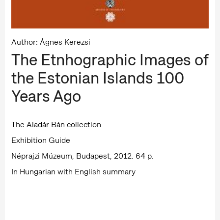
Author: Ágnes Kerezsi
The Etnhographic Images of
the Estonian Islands 100
Years Ago
The Aladár Bán collection
Exhibition Guide
Néprajzi Múzeum, Budapest, 2012. 64 p.
In Hungarian with English summary