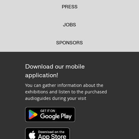
PRESS
JOBS
SPONSORS
Download our mobile
application!
You can gather information about the
exhibitions and listen to the purchased
audioguides during your visit