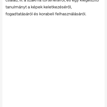
tanulmányt a képek keletkezéséről,
fogadtatásáról és korabeli felhasználásáról.