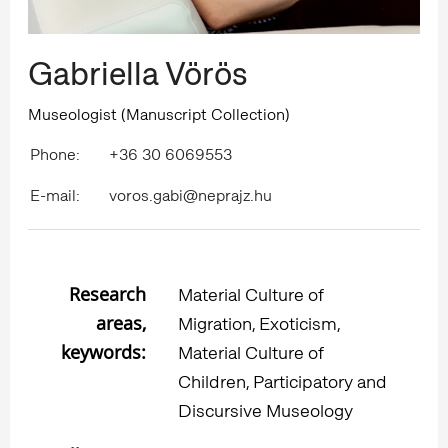
Gabriella Vörös
Museologist (Manuscript Collection)
Phone:
+36 30 6069553
E-mail:
voros.gabi@neprajz.hu
Research
Material Culture of
areas,
Migration, Exoticism,
keywords:
Material Culture of
Children, Participatory and
Discursive Museology