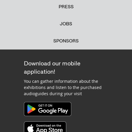
PRESS
JOBS
SPONSORS
Download our mobile
application!
You can gather information about the
exhibitions and listen to the purchased
audioguides during your visit