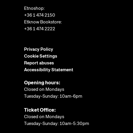
Etnoshop:
+36 1 474 2150
Etknow Bookstore:
+36 1 474 2222
Privacy Policy
Cookie Settings
Report abuses
Accessibility Statement
Opening hours:
Closed on Mondays
Tuesday-Sunday: 10am-6pm
Ticket Office:
Closed on Mondays
Tuesday-Sunday: 10am-5:30pm