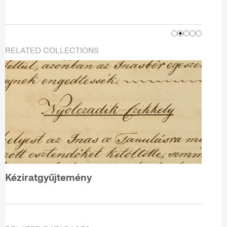
RELATED COLLECTIONS
Kéziratgyűjtemény