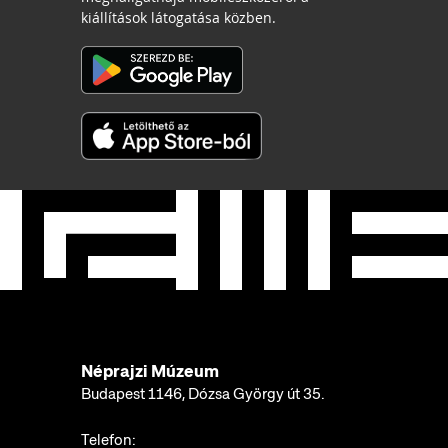
kiállítások látogatása közben.
Néprajzi Múzeum
Budapest 1146, Dózsa György út 35.
Telefon: