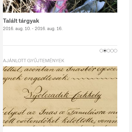
Talált tárgyak
2016. aug. 10. - 2016. aug. 16.
AJÁNLOTT GYŰJTEMÉNYEK