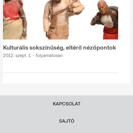
Kulturális sokszínűség, eltérő nézőpontok
2012. szept. 1. - folyamatosan
KAPCSOLAT
SAJTÓ