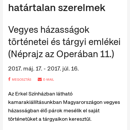
határtalan szerelmek
Vegyes házasságok
történetei és tárgyi emlékei
(Néprajz az Operában 11.)
2017. máj. 17. - 2017. júl. 16.
MEGOSZTÁS
E-MAIL
Az Erkel Színházban látható
kamarakiállításunkban Magyarországon vegyes
házasságban élő párok mesélik el saját
történetüket a tárgyaikon keresztül.