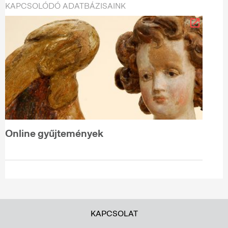
KAPCSOLÓDÓ ADATBÁZISAINK
Online gyűjtemények
KAPCSOLAT