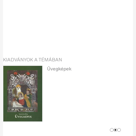
KIADVÁNYOK A TÉMÁBAN
Üvegképek