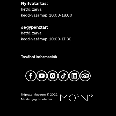
Nyitvatartás:
hétfő: zárva
kedd-vasárnap: 10:00-18:00
Jegypénztár:
hétfő: zárva
kedd-vasárnap: 10:00-17:30
További információk
Néprajzi Múzeum © 2022.
Minden jog fenntartva.