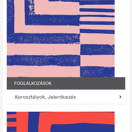
FOGLALKOZÁSOK
Korosztályok, Jelentkezés