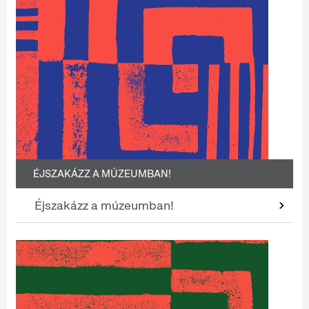
ÉJSZAKÁZZ A MÚZEUMBAN!
Éjszakázz a múzeumban!