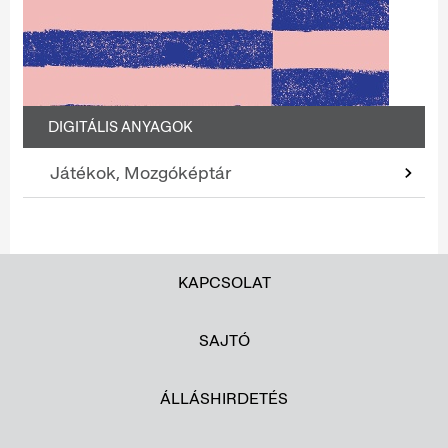
DIGITÁLIS ANYAGOK
Játékok, Mozgóképtár
KAPCSOLAT
SAJTÓ
ÁLLÁSHIRDETÉS