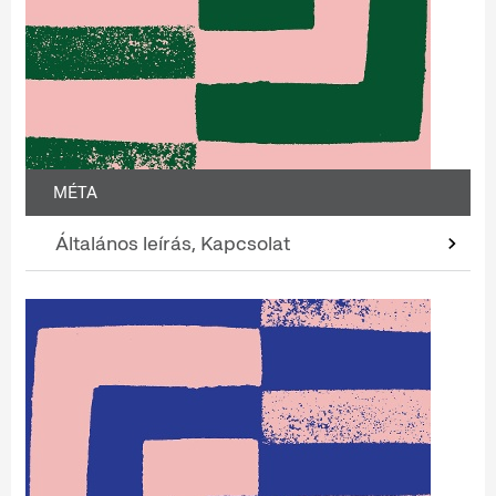
MÉTA
Általános leírás, Kapcsolat