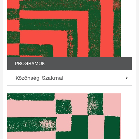
PROGRAMOK
Közönség, Szakmai