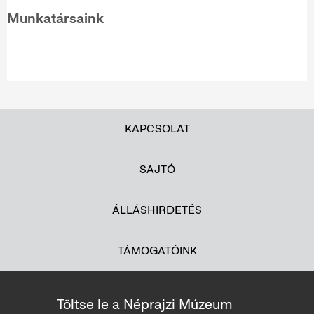
Munkatársaink
KAPCSOLAT
SAJTÓ
ÁLLÁSHIRDETÉS
TÁMOGATÓINK
Töltse le a Néprajzi Múzeum