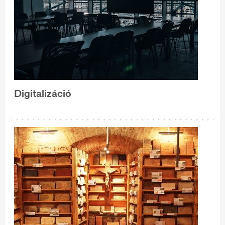
Digitalizáció