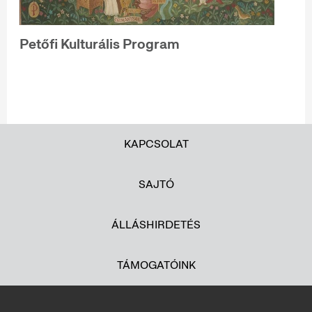
Petőfi Kulturális Program
KAPCSOLAT
SAJTÓ
ÁLLÁSHIRDETÉS
TÁMOGATÓINK