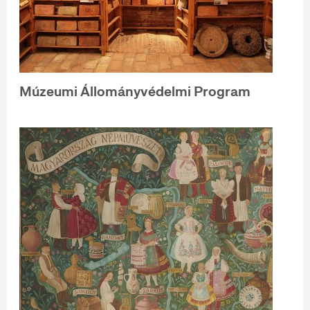
Múzeumi Állományvédelmi Program