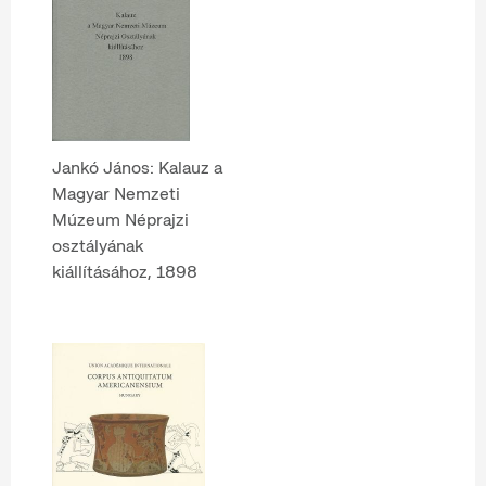
Jankó János: Kalauz a
Magyar Nemzeti
Múzeum Néprajzi
osztályának
kiállításához, 1898