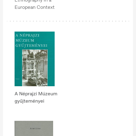
European Context
A Néprajzi Múzeum
gyűjteményei