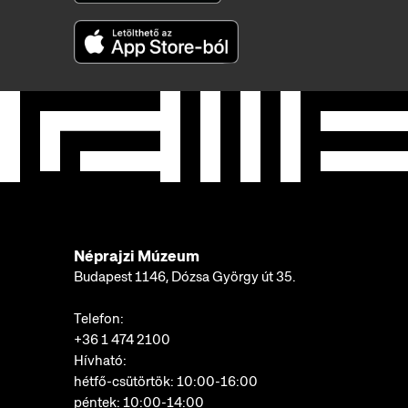
Néprajzi Múzeum
Budapest 1146, Dózsa György út 35.
Telefon:
+36 1 474 2100
Hívható:
hétfő-csütörtök: 10:00-16:00
péntek: 10:00-14:00