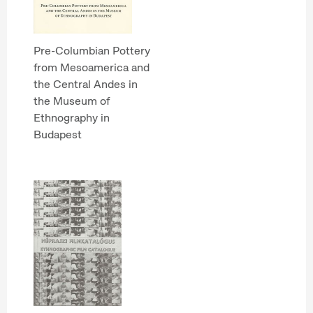
Pre-Columbian Pottery
from Mesoamerica and
the Central Andes in
the Museum of
Ethnography in
Budapest