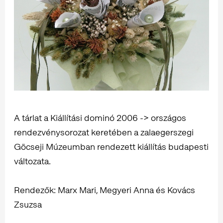
A tárlat a Kiállítási dominó 2006 -> országos
rendezvénysorozat keretében a zalaegerszegi
Göcseji Múzeumban rendezett kiállítás budapesti
változata.
Rendezők: Marx Mari, Megyeri Anna és Kovács
Zsuzsa