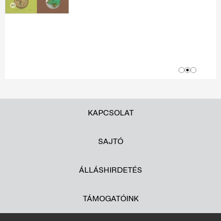
KAPCSOLAT
SAJTÓ
ÁLLÁSHIRDETÉS
TÁMOGATÓINK