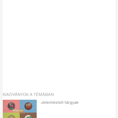
KIADVÁNYOK A TÉMÁBAN
Jelentésteli tárgyak