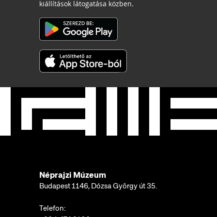
kiállítások látogatása közben.
Néprajzi Múzeum
Budapest 1146, Dózsa György út 35.
Telefon: