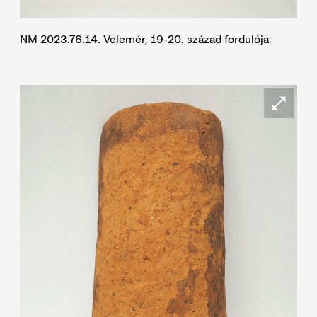
NM 2023.76.14. Velemér, 19-20. század fordulója