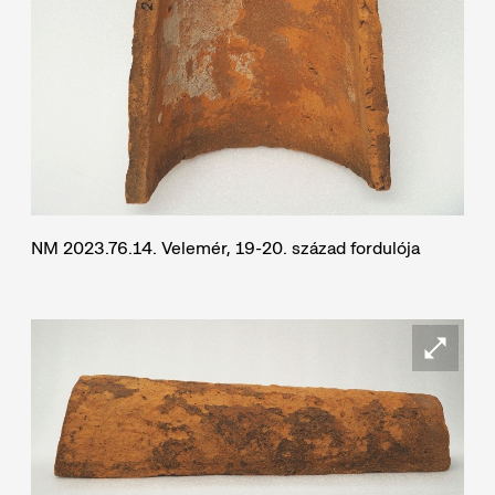
NM 2023.76.14. Velemér, 19-20. század fordulója