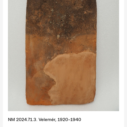
NM 2024.71.3. Velemér, 1920–1940