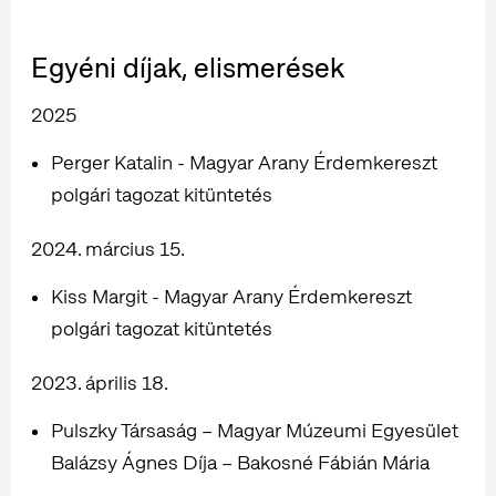
Egyéni díjak, elismerések
2025
Perger Katalin - Magyar Arany Érdemkereszt
polgári tagozat kitüntetés
2024. március 15.
Kiss Margit - Magyar Arany Érdemkereszt
polgári tagozat kitüntetés
2023. április 18.
Pulszky Társaság – Magyar Múzeumi Egyesület
Balázsy Ágnes Díja – Bakosné Fábián Mária