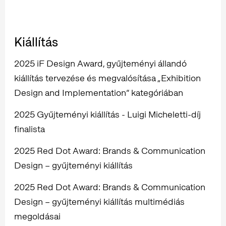
Kiállítás
2025 iF Design Award, gyűjteményi állandó
kiállítás tervezése és megvalósítása „Exhibition
Design and Implementation” kategóriában
2025 Gyűjteményi kiállítás - Luigi Micheletti-díj
finalista
2025 Red Dot Award: Brands & Communication
Design – gyűjteményi kiállítás
2025 Red Dot Award: Brands & Communication
Design – gyűjteményi kiállítás multimédiás
megoldásai