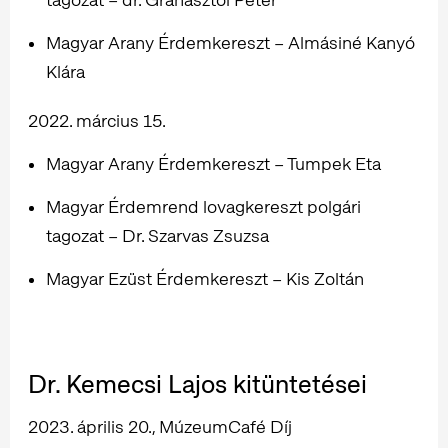
Magyar Arany Érdemkereszt – Almásiné Kanyó
Klára
2022. március 15.
Magyar Arany Érdemkereszt – Tumpek Eta
Magyar Érdemrend lovagkereszt polgári
tagozat – Dr. Szarvas Zsuzsa
Magyar Ezüst Érdemkereszt – Kis Zoltán
Dr. Kemecsi Lajos kitüntetései
2023. április 20., MúzeumCafé Díj