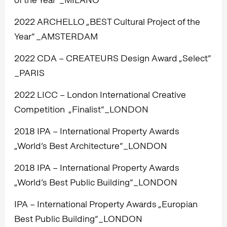
2022 ARCHELLO „BEST Cultural Project of the
Year” _AMSTERDAM
2022 CDA – CREATEURS Design Award „Select”
_PARIS
2022 LICC – London International Creative
Competition „Finalist”_LONDON
2018 IPA – International Property Awards
„World’s Best Architecture”_LONDON
2018 IPA – International Property Awards
„World’s Best Public Building”_LONDON
IPA – International Property Awards „Europian
Best Public Building”_LONDON