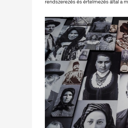
rendszerezés és értelmezés által a 