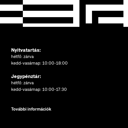
Nyitvatartás:
hétfő: zárva
kedd-vasárnap: 10:00-18:00
Jegypénztár:
hétfő: zárva
kedd-vasárnap: 10:00-17:30
További információk