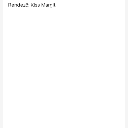
Rendező: Kiss Margit