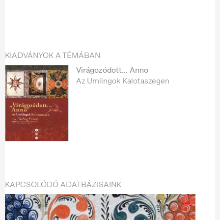
KIADVÁNYOK A TÉMÁBAN
Virágozódott... Anno
Az Umlingok Kalotaszegen
KAPCSOLÓDÓ ADATBÁZISAINK