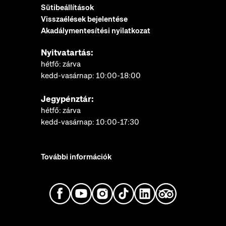
Sütibeállítások
Visszaélések bejelentése
Akadálymentesítési nyilatkozat
Nyitvatartás:
hétfő: zárva
kedd-vasárnap: 10:00-18:00
Jegypénztár:
hétfő: zárva
kedd-vasárnap: 10:00-17:30
További információk